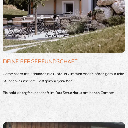
DEINE
BERGFREUNDSCHAFT
Gemeinsam mit Freunden die Gipfel erklimmen oder einfach gemütliche
Stunden in unserem Gastgarten genießen.
Bis bald #bergfreundschaft im Das Schutzhaus am hohen Camper