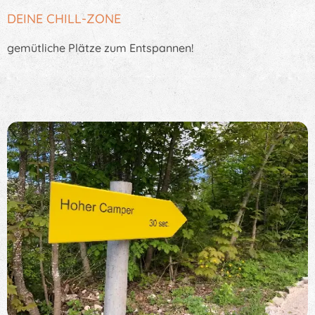
DEINE CHILL-ZONE
gemütliche Plätze zum Entspannen!