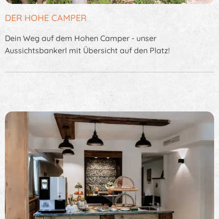
DER HOHE CAMPER
Dein Weg auf dem Hohen Camper - unser
Aussichtsbankerl mit Übersicht auf den Platz!