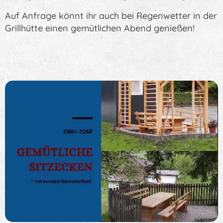
Auf Anfrage könnt ihr auch bei Regenwetter in der
Grillhütte einen gemütlichen Abend genießen!