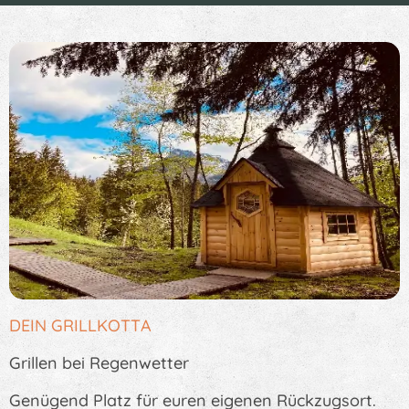
DEIN GRILLKOTTA
Grillen bei Regenwetter
Genügend Platz für euren eigenen Rückzugsort.