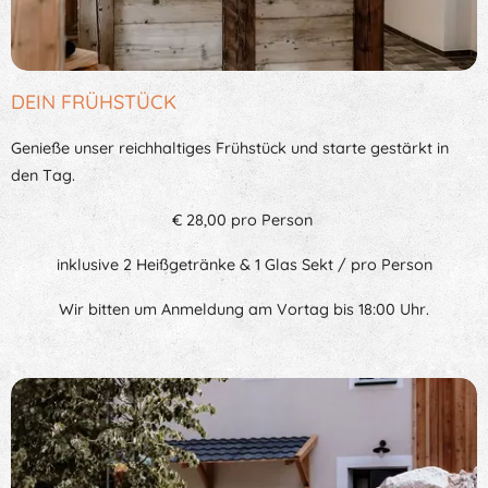
DEIN FRÜHSTÜCK
Genieße unser reichhaltiges Frühstück und starte gestärkt in
den Tag.
€ 28,00 pro Person
inklusive 2 Heißgetränke & 1 Glas Sekt / pro Person
Wir bitten um Anmeldung am Vortag bis 18:00 Uhr.