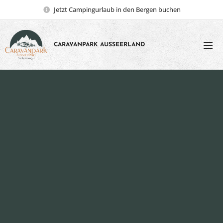
Jetzt Campingurlaub in den Bergen buchen
CARAVANPARK AUSSEERLAND